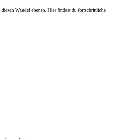
diesen Wandel ebenso. Hier findest du fortschrittliche