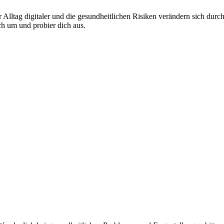
lltag digitaler und die gesundheitlichen Risiken verändern sich durch 
ch um und probier dich aus.