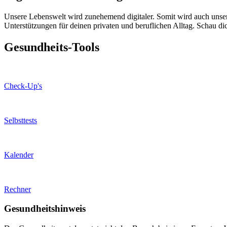
Unsere Lebenswelt wird zunehemend digitaler. Somit wird auch unser A
Unterstützungen für deinen privaten und beruflichen Alltag. Schau di
Gesundheits-Tools
Check-Up's
Selbsttests
Kalender
Rechner
Gesundheitshinweis