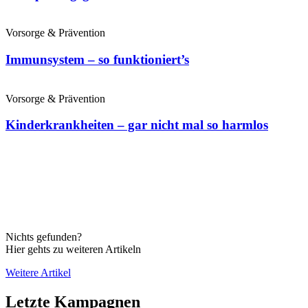
Vorsorge & Prävention
Immunsystem – so funktioniert’s
Vorsorge & Prävention
Kinderkrankheiten – gar nicht mal so harmlos
Nichts gefunden?
Hier gehts zu weiteren Artikeln
Weitere Artikel
Letzte Kampagnen