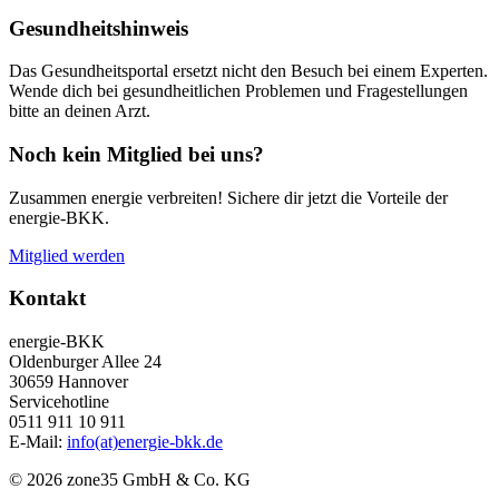
Gesundheitshinweis
Das Gesundheitsportal ersetzt nicht den Besuch bei einem Experten.
Wende dich bei gesundheitlichen Problemen und Fragestellungen
bitte an deinen Arzt.
Noch kein Mitglied bei uns?
Zusammen energie verbreiten! Sichere dir jetzt die Vorteile der
energie-BKK.
Mitglied werden
Kontakt
energie-BKK
Oldenburger Allee 24
30659 Hannover
Servicehotline
0511 911 10 911
E-Mail:
info(at)energie-bkk.de
© 2026 zone35 GmbH & Co. KG