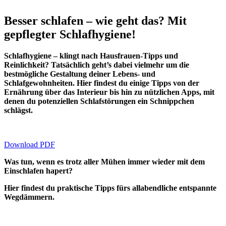
Besser schlafen – wie geht das? Mit
gepflegter Schlafhygiene!
Schlafhygiene – klingt nach Hausfrauen-Tipps und
Reinlichkeit? Tatsächlich geht’s dabei vielmehr um die
bestmögliche Gestaltung deiner Lebens- und
Schlafgewohnheiten. Hier findest du einige Tipps von der
Ernährung über das Interieur bis hin zu nützlichen Apps, mit
denen du potenziellen Schlafstörungen ein Schnippchen
schlägst.
Download PDF
Was tun, wenn es trotz aller Mühen immer wieder mit dem
Einschlafen hapert?
Hier findest du praktische Tipps fürs allabendliche entspannte
Wegdämmern.