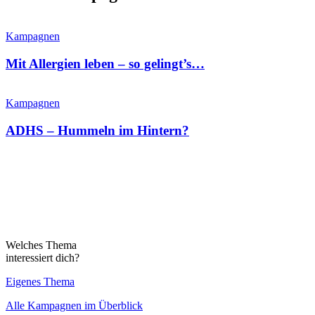
Kampagnen
Mit Allergien leben – so gelingt’s…
Kampagnen
ADHS – Hummeln im Hintern?
Welches Thema
interessiert dich?
Eigenes Thema
Alle Kampagnen im Überblick