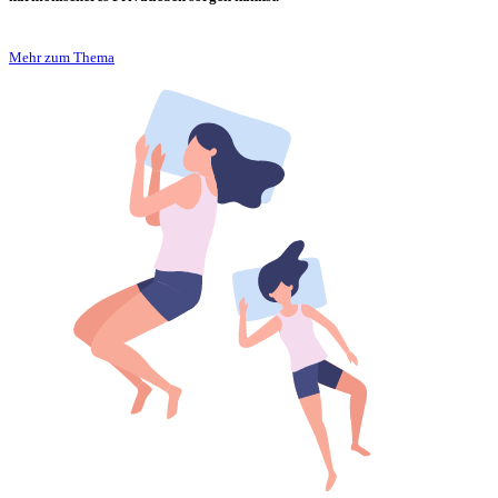
Mehr zum Thema