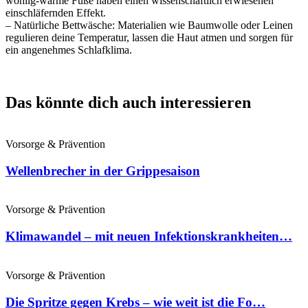
wohlig-warme Füße haben einen wissenschaftlich erwiesenen
einschläfernden Effekt.
– Natürliche Bettwäsche: Materialien wie Baumwolle oder Leinen
regulieren deine Temperatur, lassen die Haut atmen und sorgen für
ein angenehmes Schlafklima.
Das könnte dich auch interessieren
Vorsorge & Prävention
Wellenbrecher in der Grippesaison
Vorsorge & Prävention
Klimawandel – mit neuen Infektionskrankheiten…
Vorsorge & Prävention
Die Spritze gegen Krebs – wie weit ist die Fo…