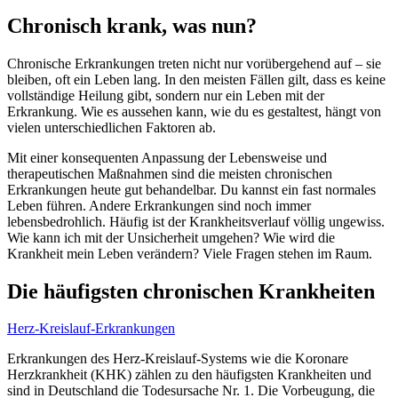
Chronisch krank, was nun?
Chronische Erkrankungen treten nicht nur vorübergehend auf – sie
bleiben, oft ein Leben lang. In den meisten Fällen gilt, dass es keine
vollständige Heilung gibt, sondern nur ein Leben mit der
Erkrankung. Wie es aussehen kann, wie du es gestaltest, hängt von
vielen unterschiedlichen Faktoren ab.
Mit einer konsequenten Anpassung der Lebensweise und
therapeutischen Maßnahmen sind die meisten chronischen
Erkrankungen heute gut behandelbar. Du kannst ein fast normales
Leben führen. Andere Erkrankungen sind noch immer
lebensbedrohlich. Häufig ist der Krankheitsverlauf völlig ungewiss.
Wie kann ich mit der Unsicherheit umgehen? Wie wird die
Krankheit mein Leben verändern? Viele Fragen stehen im Raum.
Die häufigsten chronischen Krankheiten
Herz-Kreislauf-Erkrankungen
Erkrankungen des Herz-Kreislauf-Systems wie die Koronare
Herzkrankheit (KHK) zählen zu den häufigsten Krankheiten und
sind in Deutschland die Todesursache Nr. 1. Die Vorbeugung, die