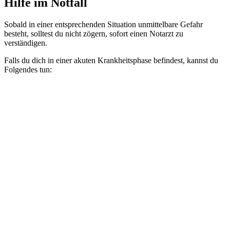
Hilfe im Notfall
Sobald in einer entsprechenden Situation unmittelbare Gefahr
besteht, solltest du nicht zögern, sofort einen Notarzt zu
verständigen.
Falls du dich in einer akuten Krankheitsphase befindest, kannst du
Folgendes tun: