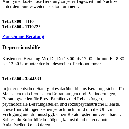
Anonyme, kostenlose Beratung zu jeder Tageszeit und Nachtzeit
unter den bundesweiten Telefonnummern.
Tel.: 0800 - 1110111
Tel.: 0800 - 1110222
Zur Online-Beratung
Depressionshilfe
Kostenlose Beratung Mo, Di, Do 13:00 bis 17:00 Uhr und Fr: 8:30
bis 12:30 Uhr unter der bundesweiten Telefonnummer.
Tel.: 0800 - 3344533
In jeder deutschen Stadt gibt es darüber hinaus Beratungsstellen für
Menschen mit chronischen Erkrankungen und Behinderungen,
Beratungsstellen für Ehe-, Familien- und Lebensfragen,
psychosoziale Beratungsstellen und sozialpsychiatrische Dienste.
Diese Einrichtungen stehen jedoch nicht rund um die Uhr zur
Verfügung und du musst ggf. einen Beratungstermin vereinbaren.
Solltest du Soforthilfe benötigen, kannst du oben genannte
Anlaufstellen kontaktieren.