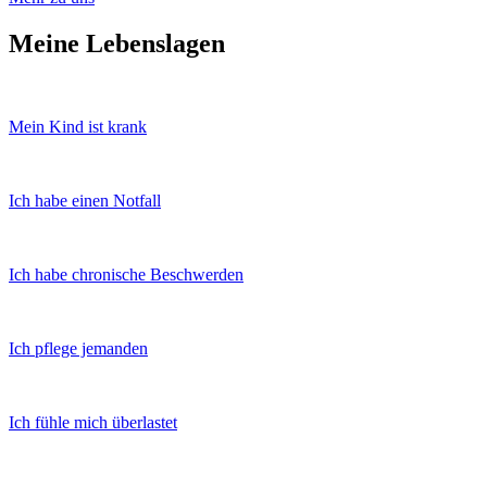
Meine Lebenslagen
Mein Kind ist krank
Ich habe einen Notfall
Ich habe chronische Beschwerden
Ich pflege jemanden
Ich fühle mich überlastet