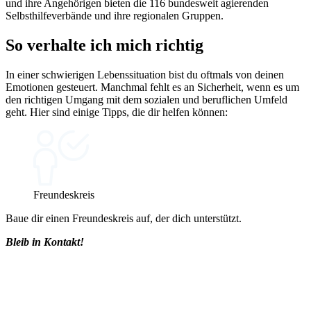
und ihre Angehörigen bieten die 116 bundesweit agierenden
Selbsthilfeverbände und ihre regionalen Gruppen.
So verhalte ich mich richtig
In einer schwierigen Lebenssituation bist du oftmals von deinen
Emotionen gesteuert. Manchmal fehlt es an Sicherheit, wenn es um
den richtigen Umgang mit dem sozialen und beruflichen Umfeld
geht. Hier sind einige Tipps, die dir helfen können:
Freundeskreis
Baue dir einen Freundeskreis auf, der dich unterstützt.
Bleib in Kontakt!