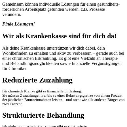
Gemeinsam können individuelle Lösungen für einen gesundheits­
förderlichen Arbeitsplatz gefunden werden, z.B. Prozesse
verändern.
Finde Lösungen!
Wir als Krankenkasse sind für dich da!
Als deine Krankenkasse unterstützen wir dich dabei, dein
Wohlbefinden zu erhalten und aktiv zu verbessern – gerade auch bei
einer chronischen Erkrankung. Es gibt eine Vielzahl an Therapie-
und Behandlungsmöglichkeiten sowie finanzielle Vergünstigungen
für Chroniker.
Reduzierte Zuzahlung
Für chronisch Kranke gibt es finanzielle Entlastung:
Sie müssen Zuzahlungen nur bis zu einer Belastungsgrenze von einem Prozent
der jährlichen Bruttoeinnahmen leisten – und nicht wie alle anderen Bürger von
zwei Prozent.
Strukturierte Behandlung
Für viele chronische Erkrankungen gibt es strukturierte