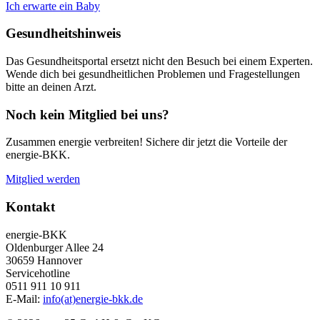
Ich erwarte ein Baby
Gesundheitshinweis
Das Gesundheitsportal ersetzt nicht den Besuch bei einem Experten.
Wende dich bei gesundheitlichen Problemen und Fragestellungen
bitte an deinen Arzt.
Noch kein Mitglied bei uns?
Zusammen energie verbreiten! Sichere dir jetzt die Vorteile der
energie-BKK.
Mitglied werden
Kontakt
energie-BKK
Oldenburger Allee 24
30659 Hannover
Servicehotline
0511 911 10 911
E-Mail:
info(at)energie-bkk.de