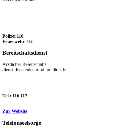
Polizei 110
Feuerwehr 112
Bereitschafts­dienst
Ärztlicher Bereitschafts-
dienst. Kostenlos rund um die Uhr.
Tel.: 116 117
Zur Website
Telefonseel­sorge