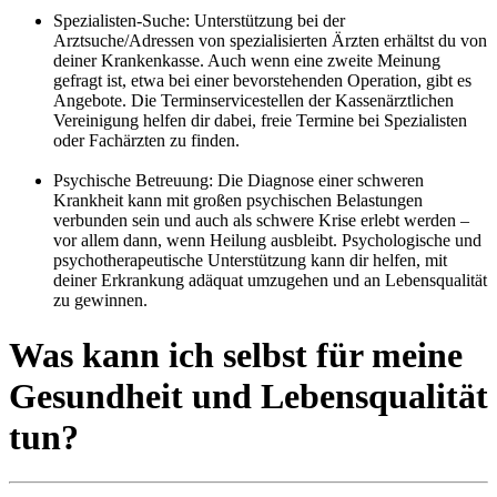
Spezialisten-Suche: Unterstützung bei der
Arztsuche/Adressen von spezialisierten Ärzten erhältst du von
deiner Krankenkasse. Auch wenn eine zweite Meinung
gefragt ist, etwa bei einer bevorstehenden Operation, gibt es
Angebote. Die Terminservicestellen der Kassenärztlichen
Vereinigung helfen dir dabei, freie Termine bei Spezialisten
oder Fachärzten zu finden.
Psychische Betreuung: Die Diagnose einer schweren
Krankheit kann mit großen psychischen Belastungen
verbunden sein und auch als schwere Krise erlebt werden –
vor allem dann, wenn Heilung ausbleibt. Psychologische und
psychotherapeutische Unterstützung kann dir helfen, mit
deiner Erkrankung adäquat umzugehen und an Lebensqualität
zu gewinnen.
Was kann ich selbst für meine
Gesundheit und Lebensqualität
tun?