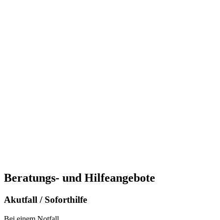
Beratungs- und Hilfeangebote
Akutfall / Soforthilfe
Bei einem Notfall