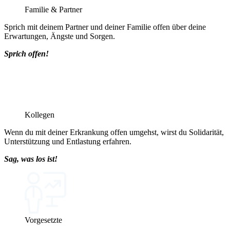
Familie & Partner
Sprich mit deinem Partner und deiner Familie offen über deine
Erwartungen, Ängste und Sorgen.
Sprich offen!
Kollegen
Wenn du mit deiner Erkrankung offen umgehst, wirst du Solidarität,
Unterstützung und Entlastung erfahren.
Sag, was los ist!
Vorgesetzte