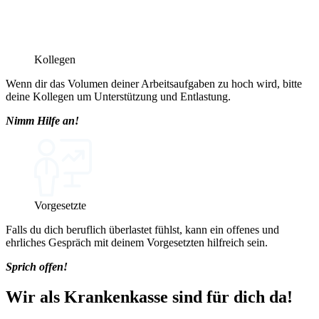
Kollegen
Wenn dir das Volumen deiner Arbeitsaufgaben zu hoch wird, bitte
deine Kollegen um Unterstützung und Entlastung.
Nimm Hilfe an!
Vorgesetzte
Falls du dich beruflich überlastet fühlst, kann ein offenes und
ehrliches Gespräch mit deinem Vorgesetzten hilfreich sein.
Sprich offen!
Wir als Krankenkasse sind für dich da!