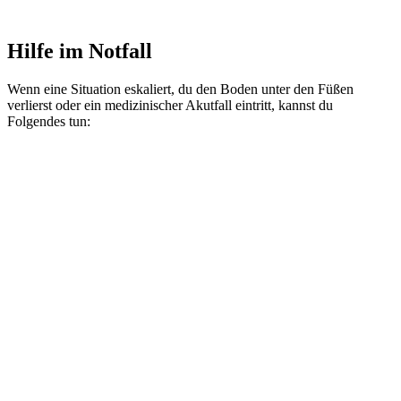
Hilfe im Notfall
Wenn eine Situation eskaliert, du den Boden unter den Füßen
verlierst oder ein medizinischer Akutfall eintritt, kannst du
Folgendes tun: