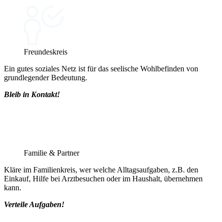
Freundeskreis
Ein gutes soziales Netz ist für das seelische Wohlbefinden von
grundlegender Bedeutung.
Bleib in Kontakt!
Familie & Partner
Kläre im Familienkreis, wer welche Alltagsaufgaben, z.B. den
Einkauf, Hilfe bei Arztbesuchen oder im Haushalt, übernehmen
kann.
Verteile Aufgaben!