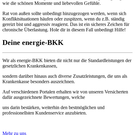
wie die schönen Momente und liebevollen Gefühle.
Rat von außen sollte unbedingt hinzugezogen werden, wenn sich
Konfliktsituationen häufen oder zuspitzen, wenn du z.B. ständig
gereizt bist und aggressiv reagierst. Das ist ein sicheres Zeichen für
chronische Überlastung. Hole dir in diesem Fall unbedingt Hilfe!
Deine energie-BKK
Wir als energie-BKK bieten dir nicht nur die Standardleistungen der
gesetzlichen Krankenkassen,
sondern darüber hinaus auch diverse Zusatzleistungen, die uns als
Krankenkasse besonders auszeichnen.
Auf verschiedenen Portalen erhalten wir von unseren Versicherten
dafür ausgezeichnete Bewertungen, welche
uns darin bestärken, weiterhin den bestmöglichen und
professionellsten Kundenservice anzubieten.
Mehr zu uns