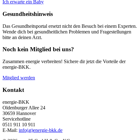
Ich erwarte ein Baby
Gesundheitshinweis
Das Gesundheitsportal ersetzt nicht den Besuch bei einem Experten.
Wende dich bei gesundheitlichen Problemen und Fragestellungen
bitte an deinen Arzt.
Noch kein Mitglied bei uns?
Zusammen energie verbreiten! Sichere dir jetzt die Vorteile der
energie-BKK.
Mitglied werden
Kontakt
energie-BKK
Oldenburger Allee 24
30659 Hannover
Servicehotline
0511 911 10 911
E-Mail:
info(at)energie-bkk.de