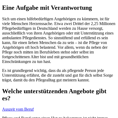
Eine Aufgabe mit Verantwortung
Sich um einen hilfebedürftigen Angehörigen zu kümmern, ist für
viele Menschen Herzenssache. Etwa zwei Drittel der 2,25 Millionen
Pflegebedürftigen in Deutschland werden zu Hause versorgt,
ausschließlich von ihren Angehörigen oder mit Unterstützung eines
ambulanten Pflegedienstes. So sinnstiftend und erfüllend es sein
kann, für einen lieben Menschen da zu sein – ist die Pflege von
Angehörigen oft hoch belastend. Vor allem, wenn du neben der
Pflege noch mitten im Berufsleben stehst oder selbst im
fortgeschrittenen Alter bist und mit gesundheitlichen
Einschränkungen zu tun hast.
Es ist grundlegend wichtig, dass du als pflegende Person jede
Unterstützung erfährst, die dir zusteht und gut für dich selbst Sorge
trägst, damit du den Pflegealltag gut meistern kannst.
Welche unterstützenden Angebote gibt
es?
Auszeit vom Beruf