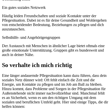
Ein gutes soziales Netzwerk
Häufig leiden Freundschaften und soziale Kontakte unter der
Pflegesituation. Dabei ist es für deine Gesundheit und Wohlergehen
von entscheidender Bedeutung, Beziehungen zu pflegen und dich
auszutauschen.
Selbsthilfe- und Angehörigengruppen
Der Austausch mit Menschen in ähnlicher Lage bietet oftmals eine
große emotionale Unterstützung. Gruppen gibt es bundesweit und
auch in deiner Nähe.
So verhalte ich mich richtig
Eine länger andauernde Pflegesituation kann dazu führen, dass dein
soziales Netz dünner wird: Oft fehlt einfach die Zeit und die
Energie, um Kontakte zu pflegen und im Job am Ball zu bleiben.
Hinzu kommt, dass Probleme und Sorgen in der Pflegesituation für
Außenstehende nicht immer nachvollziehbar sind. Manchmal fehlt
es an Sicherheit, wenn es um den richtigen Umgang mit dem
sozialen und beruflichen Umfeld geht. Hier sind einige Tipps, die dir
helfen können: