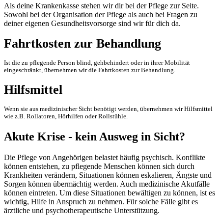
Als deine Krankenkasse stehen wir dir bei der Pflege zur Seite.
Sowohl bei der Organisation der Pflege als auch bei Fragen zu
deiner eigenen Gesundheitsvorsorge sind wir für dich da.
Fahrtkosten zur Behandlung
Ist die zu pflegende Person blind, gehbehindert oder in ihrer Mobilität
eingeschränkt, übernehmen wir die Fahrtkosten zur Behandlung.
Hilfsmittel
Wenn sie aus medizinischer Sicht benötigt werden, übernehmen wir Hilfsmittel
wie z.B. Rollatoren, Hörhilfen oder Rollstühle.
Akute Krise - kein Ausweg in Sicht?
Die Pflege von Angehörigen belastet häufig psychisch. Konflikte
können entstehen, zu pflegende Menschen können sich durch
Krankheiten verändern, Situationen können eskalieren, Ängste und
Sorgen können übermächtig werden. Auch medizinische Akutfälle
können eintreten. Um diese Situationen bewältigen zu können, ist es
wichtig, Hilfe in Anspruch zu nehmen. Für solche Fälle gibt es
ärztliche und psychotherapeutische Unterstützung.