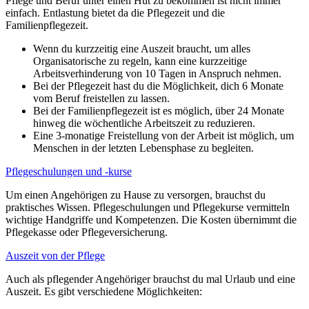
Pflege und Beruf unter einen Hut zu bekommen ist nicht immer
einfach. Entlastung bietet da die Pflegezeit und die
Familienpflegezeit.
Wenn du kurzzeitig eine Auszeit braucht, um alles
Organisatorische zu regeln, kann eine kurzzeitige
Arbeitsverhinderung von 10 Tagen in Anspruch nehmen.
Bei der Pflegezeit hast du die Möglichkeit, dich 6 Monate
vom Beruf freistellen zu lassen.
Bei der Familienpflegezeit ist es möglich, über 24 Monate
hinweg die wöchentliche Arbeitszeit zu reduzieren.
Eine 3-monatige Freistellung von der Arbeit ist möglich, um
Menschen in der letzten Lebensphase zu begleiten.
Pflegeschulungen und -kurse
Um einen Angehörigen zu Hause zu versorgen, brauchst du
praktisches Wissen. Pflegeschulungen und Pflegekurse vermitteln
wichtige Handgriffe und Kompetenzen. Die Kosten übernimmt die
Pflegekasse oder Pflegeversicherung.
Auszeit von der Pflege
Auch als pflegender Angehöriger brauchst du mal Urlaub und eine
Auszeit. Es gibt verschiedene Möglichkeiten: