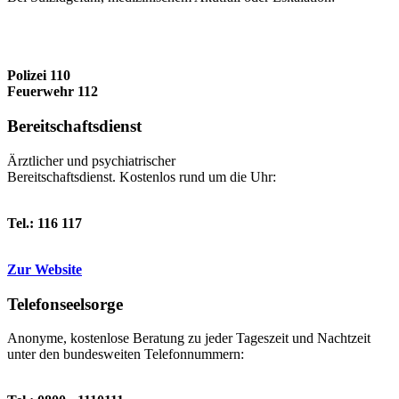
Polizei 110
Feuerwehr 112
Bereitschafts­dienst
Ärztlicher und psychiatrischer
Bereitschaftsdienst. Kostenlos rund um die Uhr:
Tel.: 116 117
Zur Website
Telefonseel­sorge
Anonyme, kostenlose Beratung zu jeder Tageszeit und Nachtzeit
unter den bundesweiten Telefonnummern: