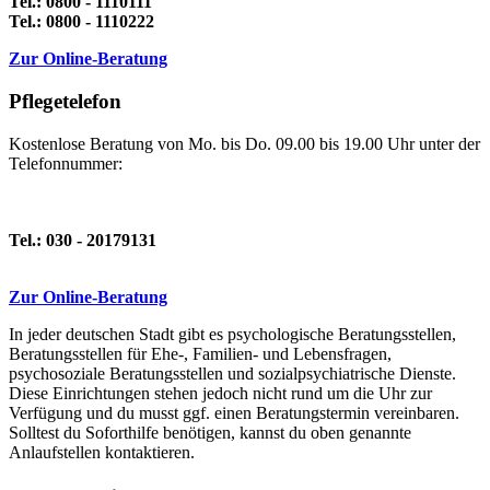
Tel.: 0800 - 1110111
Tel.: 0800 - 1110222
Zur Online-Beratung
Pflegetelefon
Kostenlose Beratung von Mo. bis Do. 09.00 bis 19.00 Uhr unter der
Telefonnummer:
Tel.: 030 - 20179131
Zur Online-Beratung
In jeder deutschen Stadt gibt es psychologische Beratungsstellen,
Beratungsstellen für Ehe-, Familien- und Lebensfragen,
psychosoziale Beratungsstellen und sozialpsychiatrische Dienste.
Diese Einrichtungen stehen jedoch nicht rund um die Uhr zur
Verfügung und du musst ggf. einen Beratungstermin vereinbaren.
Solltest du Soforthilfe benötigen, kannst du oben genannte
Anlaufstellen kontaktieren.