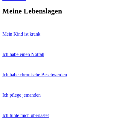
Meine Lebenslagen
Mein Kind ist krank
Ich habe einen Notfall
Ich habe chronische Beschwerden
Ich pflege jemanden
Ich fühle mich überlastet